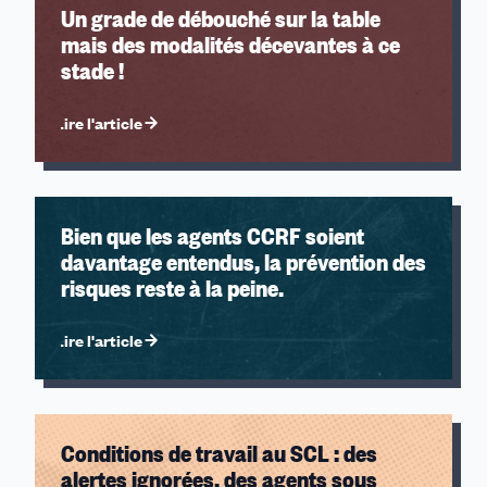
Un grade de débouché sur la table
mais des modalités décevantes à ce
stade !
Lire l'article
Bien que les agents CCRF soient
davantage entendus, la prévention des
risques reste à la peine.
Lire l'article
Conditions de travail au SCL : des
alertes ignorées, des agents sous