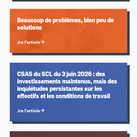
Beaucoup de problèmes, bien peu de
solutions
Lire l'article
CSAS du SCL du 3 juin 2026 : des
investissements maintenus, mais des
inquiétudes persistantes sur les
effectifs et les conditions de travail
Lire l'article