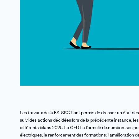
Les travaux de la FS-SSCT ont permis de dresser un état des
suivi des actions décidées lors de la précédente instance, le
différents bilans 2025. La CFDT a formulé de nombreuses pr
électriques, le renforcement des formations, l'amélioration de