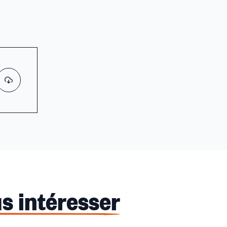
s intéresser