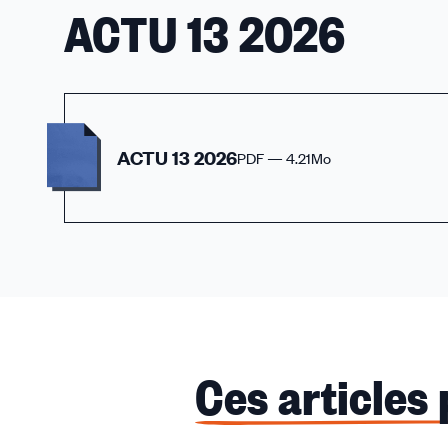
ACTU 13 2026
ACTU 13 2026
PDF — 4.21Mo
Ces articles