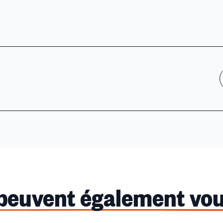
 peuvent également vou