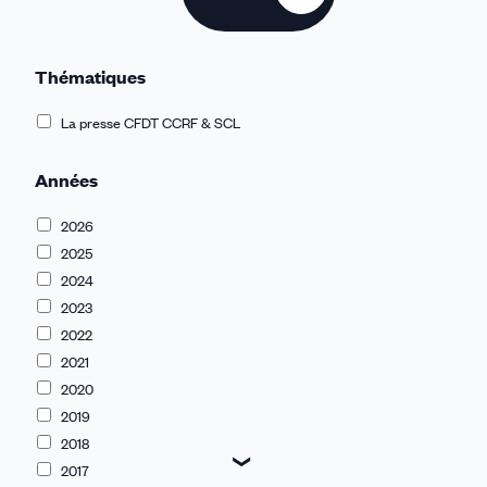
Thématiques
La presse CFDT CCRF & SCL
Années
2026
2025
2024
2023
2022
2021
2020
2019
2018
2017