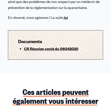
ainsi que des problèmes de non respect par un médecin de
prévention de la réglementation sur la quarantaine.
En résumé, nous agissons ! La suite
ici
Documents
CR Réunion covid du 06042020
Ces articles peuvent
également vous intéresser