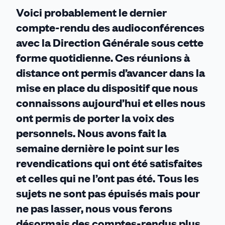
Voici probablement le dernier
compte-rendu des audioconférences
avec la Direction Générale sous cette
forme quotidienne. Ces réunions à
distance ont permis d’avancer dans la
mise en place du dispositif que nous
connaissons aujourd’hui et elles nous
ont permis de porter la voix des
personnels. Nous avons fait la
semaine dernière le point sur les
revendications qui ont été satisfaites
et celles qui ne l’ont pas été. Tous les
sujets ne sont pas épuisés mais pour
ne pas lasser, nous vous ferons
désormais des comptes-rendus plus