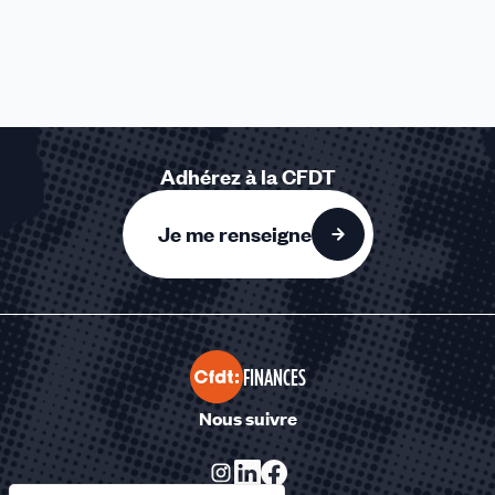
Adhérez à la CFDT
Je me renseigne
FINANCES
Nous suivre