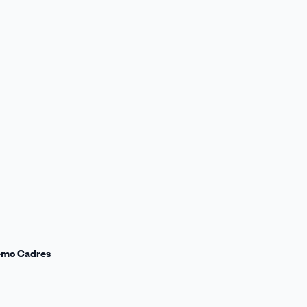
emo Cadres