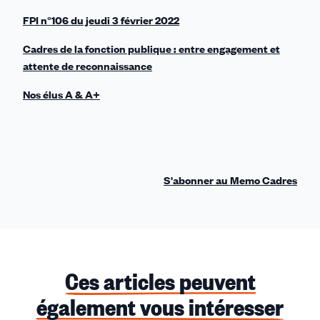
FPI n°106 du jeudi 3 février 2022
Cadres de la fonction publique : entre engagement et
attente de reconnaissance
Nos élus A & A+
S'abonner au Memo Cadres
Ces articles peuvent
également vous intéresser