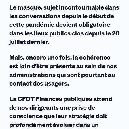
que
Le masque, sujet incontournable dans
guérir
les conversations depuis le début de
!
cette pandémie devient obligatoire
dans les lieux publics clos depuis le 20
juillet dernier.
Mais, encore une fois, la cohérence
est loin d’être présente au sein de nos
administrations qui sont pourtant au
contact des usagers.
La CFDT Finances publiques attend
de nos dirigeants une prise de
conscience que leur stratégie doit
profondément évoluer dans un