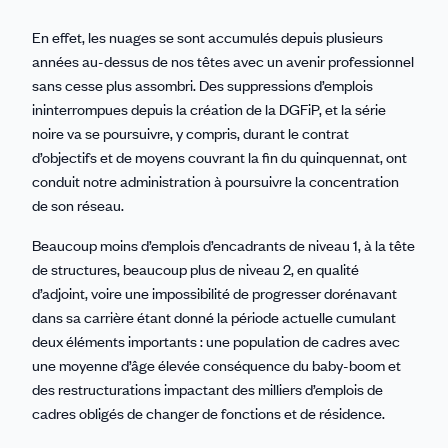
En effet, les nuages se sont accumulés depuis plusieurs
années au-dessus de nos têtes avec un avenir professionnel
sans cesse plus assombri. Des suppressions d’emplois
ininterrompues depuis la création de la DGFiP, et la série
noire va se poursuivre, y compris, durant le contrat
d’objectifs et de moyens couvrant la fin du quinquennat, ont
conduit notre administration à poursuivre la concentration
de son réseau.
Beaucoup moins d’emplois d’encadrants de niveau 1, à la tête
de structures, beaucoup plus de niveau 2, en qualité
d’adjoint, voire une impossibilité de progresser dorénavant
dans sa carrière étant donné la période actuelle cumulant
deux éléments importants : une population de cadres avec
une moyenne d’âge élevée conséquence du baby-boom et
des restructurations impactant des milliers d’emplois de
cadres obligés de changer de fonctions et de résidence.