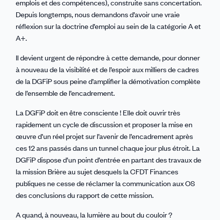
emplois et des compétences), construite sans concertation.
Depuis longtemps, nous demandons d’avoir une vraie
réflexion sur la doctrine d’emploi au sein de la catégorie A et
A+.
Il devient urgent de répondre à cette demande, pour donner
à nouveau de la visibilité et de l’espoir aux milliers de cadres
de la DGFiP sous peine d’amplifier la démotivation complète
de l’ensemble de l’encadrement.
La DGFiP doit en être consciente ! Elle doit ouvrir très
rapidement un cycle de discussion et proposer la mise en
œuvre d’un réel projet sur l’avenir de l’encadrement après
ces 12 ans passés dans un tunnel chaque jour plus étroit. La
DGFiP dispose d’un point d’entrée en partant des travaux de
la mission Brière au sujet desquels la CFDT Finances
publiques ne cesse de réclamer la communication aux OS
des conclusions du rapport de cette mission.
A quand, à nouveau, la lumière au bout du couloir ?