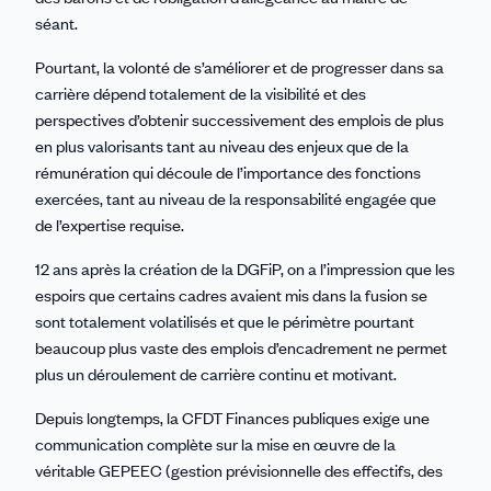
séant.
Pourtant, la volonté de s’améliorer et de progresser dans sa
carrière dépend totalement de la visibilité et des
perspectives d’obtenir successivement des emplois de plus
en plus valorisants tant au niveau des enjeux que de la
rémunération qui découle de l’importance des fonctions
exercées, tant au niveau de la responsabilité engagée que
de l’expertise requise.
12 ans après la création de la DGFiP, on a l’impression que les
espoirs que certains cadres avaient mis dans la fusion se
sont totalement volatilisés et que le périmètre pourtant
beaucoup plus vaste des emplois d’encadrement ne permet
plus un déroulement de carrière continu et motivant.
Depuis longtemps, la CFDT Finances publiques exige une
communication complète sur la mise en œuvre de la
véritable GEPEEC (gestion prévisionnelle des effectifs, des