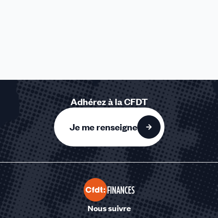
Adhérez à la CFDT
Je me renseigne
FINANCES
Nous suivre