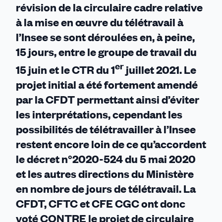
révision de la circulaire cadre relative
à la mise en œuvre du télétravail à
l’Insee se sont déroulées en, à peine,
15 jours, entre le groupe de travail du
er
15 juin et le CTR du 1
juillet 2021. Le
projet initial a été fortement amendé
par la CFDT permettant ainsi d’éviter
les interprétations, cependant les
possibilités de télétravailler à l’Insee
restent encore loin de ce qu’accordent
le décret n°2020-524 du 5 mai 2020
et les autres directions du Ministère
en nombre de jours de télétravail. La
CFDT, CFTC et CFE CGC ont donc
voté CONTRE le projet de circulaire