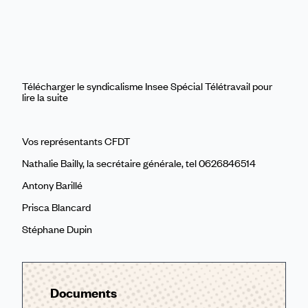
Télécharger le syndicalisme Insee Spécial Télétravail pour
lire la suite
Vos représentants CFDT
Nathalie Bailly, la secrétaire générale, tel 0626846514
Antony Barillé
Prisca Blancard
Stéphane Dupin
Documents