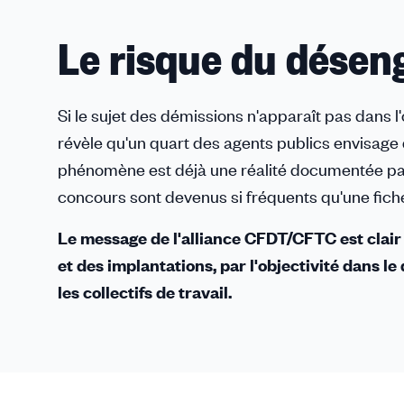
Le risque du dése
Si le sujet des démissions n'apparaît pas dans 
révèle qu'un quart des agents publics envisage d
phénomène est déjà une réalité documentée par
concours sont devenus si fréquents qu'une fich
Le message de l'alliance CFDT/CFTC est clair :
et des implantations, par l'objectivité dans l
les collectifs de travail.