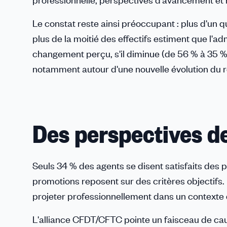
Le constat reste ainsi préoccupant : plus d'un q
plus de la moitié des effectifs estiment que l'a
changement perçu, s'il diminue (de 56 % à 35 % e
notamment autour d'une nouvelle évolution du 
Des perspectives de 
Seuls 34 % des agents se disent satisfaits des 
promotions reposent sur des critères objectifs.
projeter professionnellement dans un contexte d
L'alliance CFDT/CFTC pointe un faisceau de cau