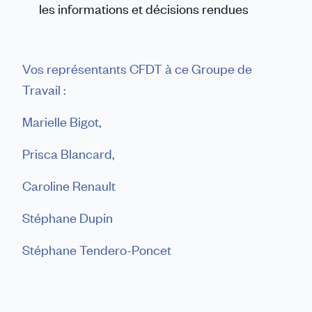
les informations et décisions rendues
Vos représentants CFDT à ce Groupe de
Travail :
Marielle Bigot,
Prisca Blancard,
Caroline Renault
Stéphane Dupin
Stéphane Tendero-Poncet