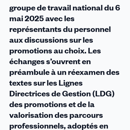
groupe de travail national du 6
mai 2025 avec les
représentants du personnel
aux discussions sur les
promotions au choix. Les
échanges s’ouvrent en
préambule à un réexamen des
textes sur les Lignes
Directrices de Gestion (LDG)
des promotions et de la
valorisation des parcours
professionnels, adoptés en