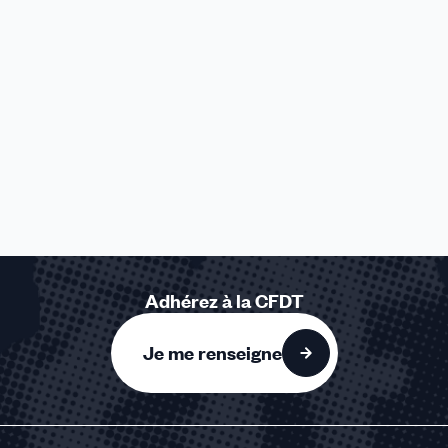
Adhérez à la CFDT
Je me renseigne