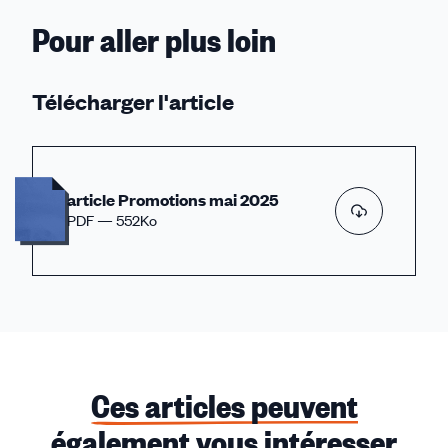
Pour aller plus loin
Télécharger l'article
article Promotions mai 2025
PDF — 552Ko
Ces articles peuvent
également vous intéresser