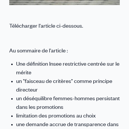
Télécharger l'article ci-dessous.
Au sommaire de l'article :
Une définition Insee restrictive centrée sur le
mérite
un "faisceau de critères" comme principe
directeur
un déséquilibre femmes-hommes persistant
dans les promotions
limitation des promotions au choix
une demande accrue de transparence dans