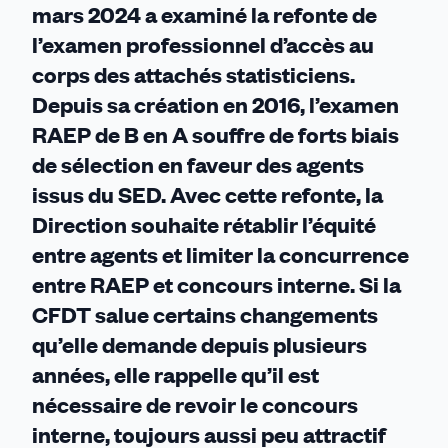
mars 2024 a examiné la refonte de
l’examen professionnel d’accès au
corps des attachés statisticiens.
Depuis sa création en 2016, l’examen
RAEP de B en A souffre de forts biais
de sélection en faveur des agents
issus du SED. Avec cette refonte, la
Direction souhaite rétablir l’équité
entre agents et limiter la concurrence
entre RAEP et concours interne. Si la
CFDT salue certains changements
qu’elle demande depuis plusieurs
années, elle rappelle qu’il est
nécessaire de revoir le concours
interne, toujours aussi peu attractif