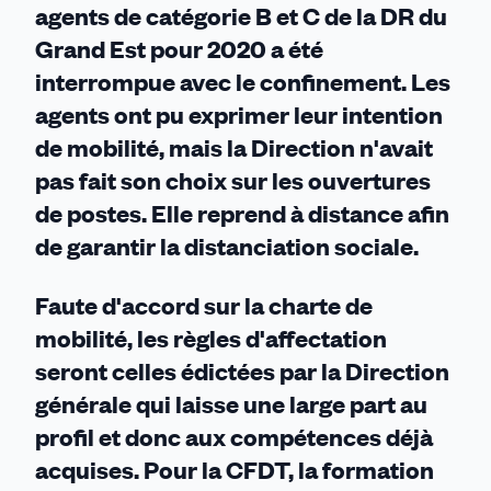
agents de catégorie B et C de la DR du
Grand Est pour 2020 a été
interrompue avec le confinement.
Les
agents ont pu exprimer leur intention
de mobilité, mais la Direction n'avait
pas fait son choix sur les ouvertures
de postes. E
lle reprend
à
distance afin
de garantir la distanciation sociale.
Faute d'accord sur la charte de
mobilité, les règles d'affectation
seront celles édictées par la Direction
générale qui laisse une large part au
profil et donc au
x compétences déjà
acquises.
Pour la CFDT, la formation