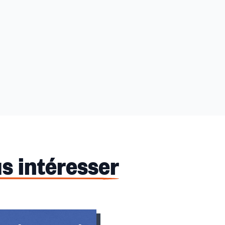
s intéresser