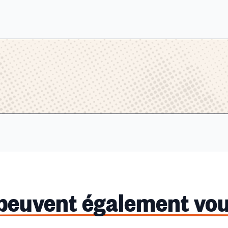
 peuvent également vou