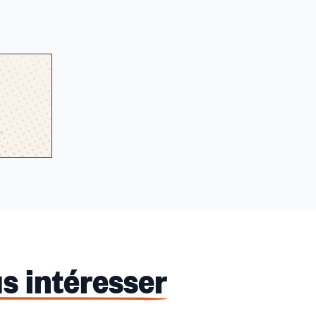
s intéresser