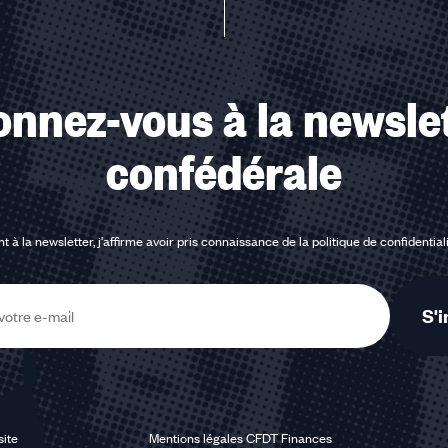
nnez-vous à la newsle
confédérale
t à la newsletter, j'affirme avoir pris connaissance de la
politique de confidential
S'i
site
Mentions légales CFDT Finances