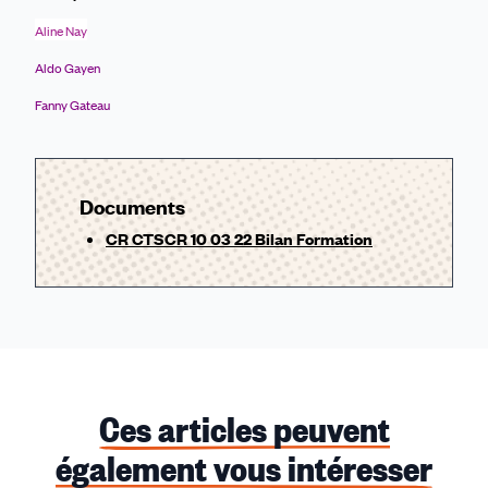
Aline Nay
Aldo Gayen
Fanny Gateau
Documents
CR CTSCR 10 03 22 Bilan Formation
Ces articles peuvent
également vous intéresser