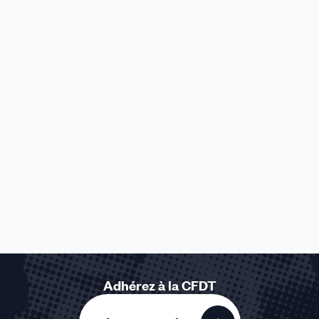
Adhérez à la CFDT