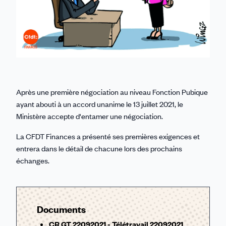
Après une première négociation au niveau Fonction Pubique
ayant abouti à un accord unanime le 13 juillet 2021, le
Ministère accepte d'entamer une négociation.
La CFDT Finances a présenté ses premières exigences et
entrera dans le détail de chacune lors des prochains
échanges.
Documents
CR GT 22092021 - Télétravail 22092021