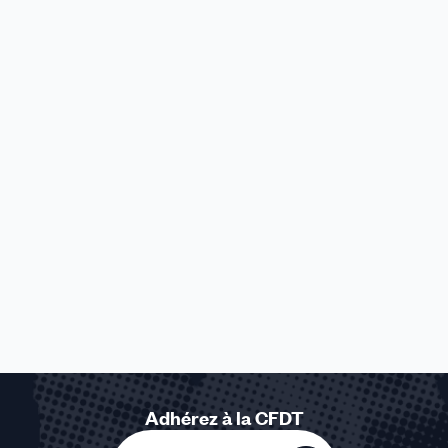
Adhérez à la CFDT