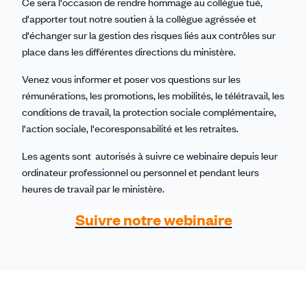
Ce sera l'occasion de rendre hommage au collègue tué,
d'apporter tout notre soutien à la collègue agréssée et
d'échanger sur la gestion des risques liés aux contrôles sur
place dans les différentes directions du ministère.
Venez vous informer et poser vos questions sur les
rémunérations, les promotions, les mobilités, le télétravail, les
conditions de travail, la protection sociale complémentaire,
l'action sociale, l'ecoresponsabilité et les retraites.
Les agents sont autorisés à suivre ce webinaire depuis leur
ordinateur professionnel ou personnel et pendant leurs
heures de travail par le ministère.
Suivre notre webinaire