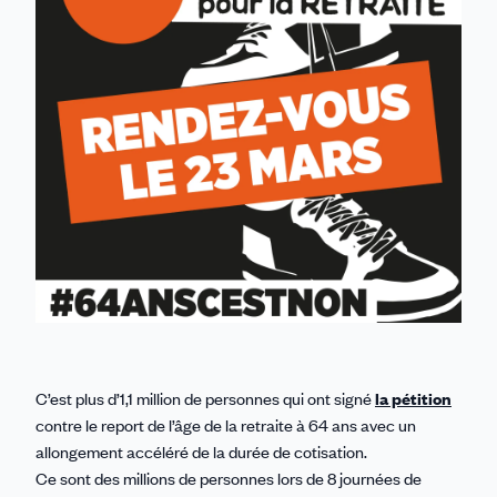
C’est plus d’1,1 million de personnes qui ont signé
la pétition
contre le report de l’âge de la retraite à 64 ans avec un
allongement accéléré de la durée de cotisation.
Ce sont des millions de personnes lors de 8 journées de