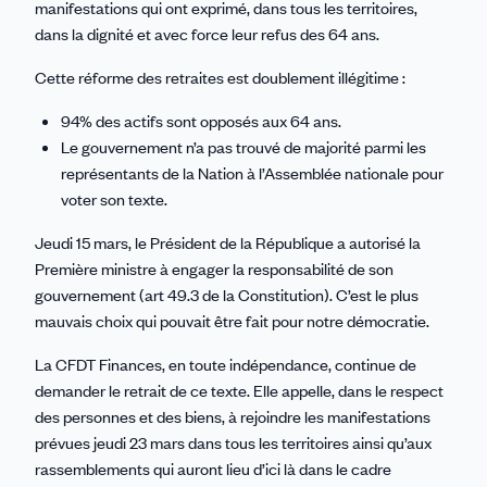
manifestations qui ont exprimé, dans tous les territoires,
dans la dignité et avec force leur refus des 64 ans.
Cette réforme des retraites est doublement illégitime :
94% des actifs sont opposés aux 64 ans.
Le gouvernement n’a pas trouvé de majorité parmi les
représentants de la Nation à l’Assemblée nationale pour
voter son texte.
Jeudi 15 mars, le Président de la République a autorisé la
Première ministre à engager la responsabilité de son
gouvernement (art 49.3 de la Constitution). C’est le plus
mauvais choix qui pouvait être fait pour notre démocratie.
La CFDT Finances, en toute indépendance, continue de
demander le retrait de ce texte. Elle appelle, dans le respect
des personnes et des biens, à rejoindre les manifestations
prévues jeudi 23 mars dans tous les territoires ainsi qu’aux
rassemblements qui auront lieu d’ici là dans le cadre