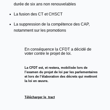
durée de six ans non renouvelables
La fusion des CT et CHSCT
La suppression de la compétence des CAP,
notamment sur les promotions
En conséquence la CFDT a décidé de
voter contre le projet de loi.
La CFDT est, et restera, mobilisée lors de
l’examen du projet de loi par les parlementaires
et lors de l’élaboration des décrets qui mettront
la loi en œuvre.
Télécharger le tract