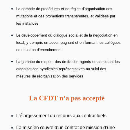
La garantie de procédures et de règles d’organisation des
mutations et des promotions transparentes, et validées par
les instances
Le développement du dialogue social et de la négociation en
local, y compris en accompagnant et en formant les collègues
en situation d’encadrement
La garantie du respect des droits des agents en associant les
organisations syndicales représentatives au suivi des
mesures de réorganisation des services
La CFDT n’a pas accepté
L’élargissement du recours aux contractuels
La mise en œuvre d’un contrat de mission d’une