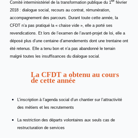
er
Comité interministériel de la transformation publique du 1
février
2018 : dialogue
social, recours au contrat, rémunération,
accompagnement des parcours. Durant toute cette année, la
CFDT n’a pas pratiqué la « chaise vide », elle a porté ses
revendications. Et lors de l’examen de l’avant-projet de loi, elle a
déposé plus d’une centaine d’amendements dont une trentaine ont
été retenus. Elle a tenu bon et n’a pas abandonné le terrain
malgré toutes les insuffisances
du dialogue social.
La CFDT a obtenu au cours
de cette année
L’inscription à l’agenda social d’un chantier sur l’attractivité
des métiers et les recrutements
La restriction des départs volontaires aux seuls cas de
restructuration de services