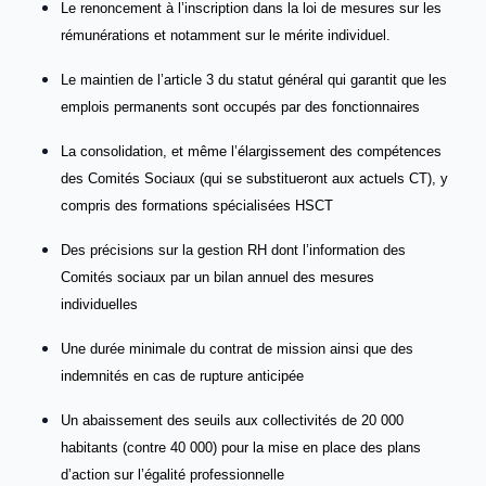
Le renoncement à l’inscription dans la loi de mesures sur les
rémunérations et notamment sur le mérite individuel.
Le maintien de l’article 3 du statut général qui garantit que les
emplois permanents sont occupés par des fonctionnaires
La consolidation, et même l’élargissement des compétences
des Comités Sociaux (qui se substitueront aux actuels CT), y
compris des formations spécialisées HSCT
Des précisions sur la gestion RH dont l’information des
Comités sociaux par un bilan annuel des mesures
individuelles
Une durée minimale du contrat de mission ainsi que des
indemnités en cas de rupture anticipée
Un abaissement des seuils aux collectivités de 20 000
habitants (contre 40
000) pour la mise en place des plans
d’action sur l’égalité professionnelle