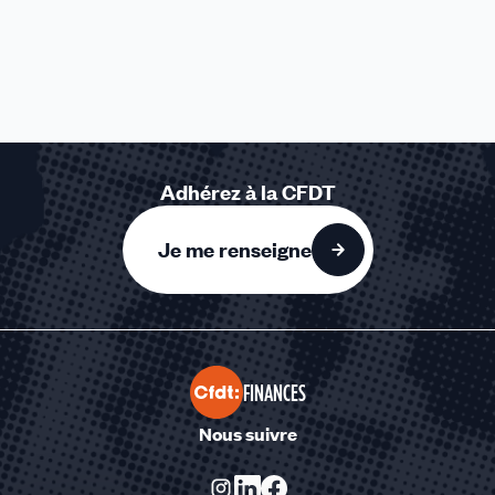
Adhérez à la CFDT
Je me renseigne
FINANCES
Nous suivre