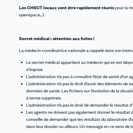
Les CHSCT locaux vont être rapidement réunis
pour la m
openspace…).
Secret médical : attention aux fuites !
La médecin coordinatrice nationale a rappelé dans son interv
Le secret médical appartient au médecin qui en est déposit
s’impose
L’administration n’a pas à connaître l’état de santé d’un a
L’administration n’a pas le droit d’avoir des éléments de s
données de santé. Les fichiers sur l’évolution de la situ
à terme supprimés
L’administration n’a pas le droit de demander le résultat d
Les agents ne doivent pas également donner le résultat des
conseille de demander que les résultats du laboratoire d’
dans leur dossier ou ailleurs. Un message en ce sens de