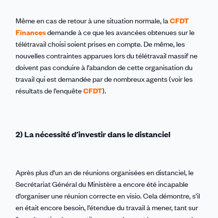
Même en cas de retour à une situation normale, la
CFDT
Finances
demande à ce que les avancées obtenues sur le
télétravail choisi soient prises en compte. De même, les
nouvelles contraintes apparues lors du télétravail massif ne
doivent pas conduire à l’abandon de cette organisation du
travail qui est demandée par de nombreux agents (voir les
résultats de l’enquête
CFDT
).
2) La nécessité d’investir dans le distanciel
Après plus d’un an de réunions organisées en distanciel, le
Secrétariat Général du Ministère a encore été incapable
d’organiser une réunion correcte en visio. Cela démontre, s’il
en était encore besoin, l’étendue du travail à mener, tant sur