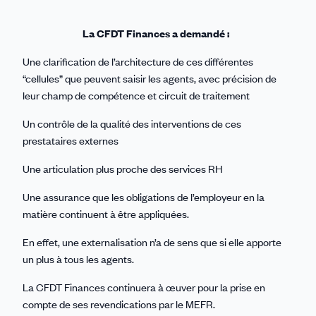
La CFDT Finances a demandé :
Une clarification de l’architecture de ces différentes
“cellules” que peuvent saisir les agents, avec précision de
leur champ de compétence et circuit de traitement
Un contrôle de la qualité des interventions de ces
prestataires externes
Une articulation plus proche des services RH
Une assurance que les obligations de l’employeur en la
matière continuent à être appliquées.
En effet, une externalisation n’a de sens que si elle apporte
un plus à tous les agents.
La CFDT Finances continuera à œuver pour la prise en
compte de ses revendications par le MEFR.