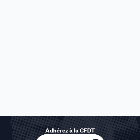
Adhérez à la CFDT