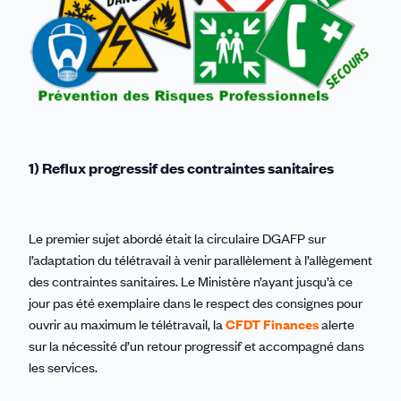
1) Reflux progressif des contraintes sanitaires
Le premier sujet abordé était la circulaire DGAFP sur
l’adaptation du télétravail à venir parallèlement à l’allègement
des contraintes sanitaires. Le Ministère n’ayant jusqu’à ce
jour pas été exemplaire dans le respect des consignes pour
ouvrir au maximum le télétravail, la
CFDT Finances
alerte
sur la nécessité d’un retour progressif et accompagné dans
les services.