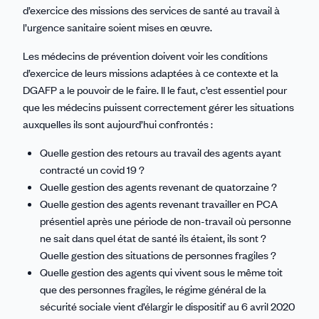
d’exercice des missions des services de santé au travail à
l’urgence sanitaire soient mises en œuvre.
Les médecins de prévention doivent voir les conditions
d’exercice de leurs missions adaptées à ce contexte et la
DGAFP a le pouvoir de le faire. Il le faut, c’est essentiel pour
que les médecins puissent correctement gérer les situations
auxquelles ils sont aujourd’hui confrontés :
Quelle gestion des retours au travail des agents ayant
contracté un covid 19 ?
Quelle gestion des agents revenant de quatorzaine ?
Quelle gestion des agents revenant travailler en PCA
présentiel après une période de non-travail où personne
ne sait dans quel état de santé ils étaient, ils sont ?
Quelle gestion des situations de personnes fragiles ?
Quelle gestion des agents qui vivent sous le même toit
que des personnes fragiles, le régime général de la
sécurité sociale vient d’élargir le dispositif au 6 avril 2020