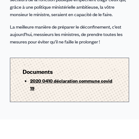
grâce à une politique ministérielle ambitieuse, la vôtre
monsieur le ministre, seraient en capacité de le faire.
La meilleure manière de préparer le déconfinement, c’est
aujourd’hui, messieurs les ministres, de prendre toutes les
mesures pour éviter qu’il ne faille le prolonger !
Documents
2020 0410 déclaration commune covid
19