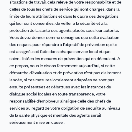
situations de travail, cela relève de votre responsabilité et de
celles de tous les chefs de service qui sont chargés, dans la
limite de leurs attributions et dans le cadre des délégations
qui leur sont consenties, de veiller à la sécurité et à la
protection de la santé des agents placés sous leur autorité.
Vous devez donner comme consignes que cette évaluation
des risques, pour répondre à l’objectif de prévention qui lui
est assigné, soit faite dans chaque service local et que
soient listées les mesures de prévention qui en découlent. A
ce propos, nous le disons fermement aujourd’hui, si cette
démarche d’évaluation et de prévention n’est pas clairement
lancée, si ces mesures localement adaptées ne sont pas
ensuite présentées et débattues avec les instances de
dialogue social locales en toute transparence, votre
responsabilité d’employeur ainsi que celle des chefs de
services au regard de votre obligation de sécurité au niveau
de la santé physique et mentale des agents serait
sérieusement mise en cause .