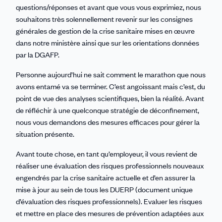
questions/réponses et avant que vous vous exprimiez, nous
souhaitons très solennellement revenir sur les consignes
générales de gestion de la crise sanitaire mises en œuvre
dans notre ministère ainsi que sur les orientations données
par la DGAFP.
Personne aujourd’hui ne sait comment le marathon que nous
avons entamé va se terminer. C’est angoissant mais c’est, du
point de vue des analyses scientifiques, bien la réalité. Avant
de réfléchir à une quelconque stratégie de déconfinement,
nous vous demandons des mesures efficaces pour gérer la
situation présente.
Avant toute chose, en tant qu’employeur, il vous revient de
réaliser une évaluation des risques professionnels nouveaux
engendrés par la crise sanitaire actuelle et d’en assurer la
mise à jour au sein de tous les DUERP (document unique
d’évaluation des risques professionnels). Evaluer les risques
et mettre en place des mesures de prévention adaptées aux