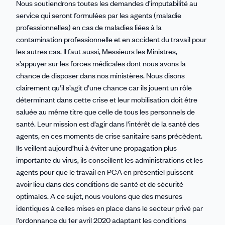
Nous soutiendrons toutes les demandes d’imputabilité au
service qui seront formulées par les agents (maladie
professionnelles) en cas de maladies liées à la
contamination professionnelle et en accident du travail pour
les autres cas. Il faut aussi, Messieurs les Ministres,
s’appuyer sur les forces médicales dont nous avons la
chance de disposer dans nos ministères. Nous disons
clairement qu’il s’agit d’une chance car ils jouent un rôle
déterminant dans cette crise et leur mobilisation doit être
saluée au même titre que celle de tous les personnels de
santé. Leur mission est d’agir dans l’intérêt de la santé des
agents, en ces moments de crise sanitaire sans précèdent.
Ils veillent aujourd’hui à éviter une propagation plus
importante du virus, ils conseillent les administrations et les
agents pour que le travail en PCA en présentiel puissent
avoir lieu dans des conditions de santé et de sécurité
optimales. A ce sujet, nous voulons que des mesures
identiques à celles mises en place dans le secteur privé par
l’ordonnance du 1er avril 2020 adaptant les conditions