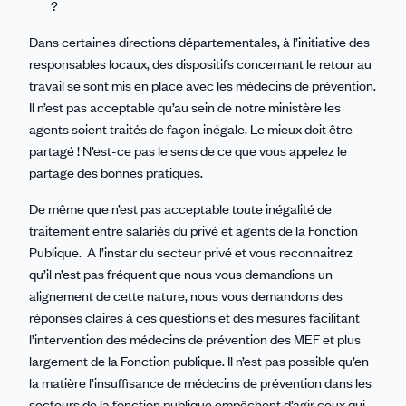
?
Dans certaines directions départementales, à l’initiative des
responsables locaux, des dispositifs concernant le retour au
travail se sont mis en place avec les médecins de prévention.
Il n’est pas acceptable qu’au sein de notre ministère les
agents soient traités de façon inégale. Le mieux doit être
partagé ! N’est-ce pas le sens de ce que vous appelez le
partage des bonnes pratiques.
De même que n’est pas acceptable toute inégalité de
traitement entre salariés du privé et agents de la Fonction
Publique. A l’instar du secteur privé et vous reconnaitrez
qu’il n’est pas fréquent que nous vous demandions un
alignement de cette nature, nous vous demandons des
réponses claires à ces questions et des mesures facilitant
l’intervention des médecins de prévention des MEF et plus
largement de la Fonction publique. Il n’est pas possible qu’en
la matière l’insuffisance de médecins de prévention dans les
secteurs de la fonction publique empêchent d’agir ceux qui,