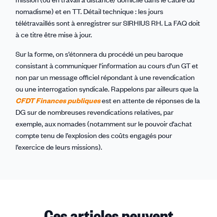
nomadisme) et en TT. Détail technique : les jours
télétravaillés sont à enregistrer sur SIRHIUS RH. La FAQ doit
à ce titre être mise à jour.
Sur la forme, on s’étonnera du procédé un peu baroque
consistant à communiquer l'information au cours d’un GT et
non par un message officiel répondant à une revendication
ou une interrogation syndicale. Rappelons par ailleurs que la
CFDT Finances publiques
est en attente de réponses de la
DG sur de nombreuses revendications relatives, par
exemple, aux nomades (notamment sur le pouvoir d’achat
compte tenu de l’explosion des coûts engagés pour
l’exercice de leurs missions).
Ces articles peuvent