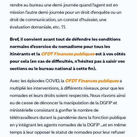
rendre au bureau une demi-journée quand l’agent est en
mission l’autre demi-journée pour un droit d’enquête ou un
droit de communication, un constat d’huissier, une
évaluation domaniale, etc. ?).
Bref, il convient avant tout de défendre les conditions
normales d’exercice du nomadisme pour tous les
itinérants et la
CFDT Finances publiques
est à vos côtés
pour cela (en cas de difficultés, n’hésitez pas à saisir vos
sections ou le bureau national à cette fin).
Avec les épisodes COVID, la
CFDT Finances publiques
a
multiplié les interventions, à différents niveaux, pour que les
nomades et leurs droits soient respectés. Nous n’avons ainsi
eu de cesse de dénoncer la manipulation de la DGFiP et
ministérielle consistant à gonfler le nombre de
télétravailleurs durant la pandémie dans la fonction publique
en y intégrant les agents nomades de la DGFiP …et en même
temps à leur opposer le statut de nomades pour leur refuser