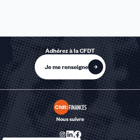
Adhérez à la CFDT
Je me renseigne
FINANCES
Nous suivre