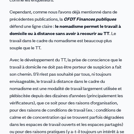
Cependant, comme nous l’avons déjà mentionné dans de
précédentes publications, la
CFDT Finances publiques
défend une ligne claire :
le nomadisme permet le travail à
domicile ou à distance sans avoir à recourir au TT
. Le
travail dans le cadre du nomadisme est beaucoup plus
souple que le TT.
Avec le développement du TT, la prise de conscience que le
travail à domicile ne doit pas être porteur de suspicion a fait
son chemin. S’il n’est pas souhaité par tous, ni toujours
envisageable, le travail à distance dans le cadre du
nomadisme est une modalité de travail largement utilisée et
plébiscitée depuis des dizaines d’années (principalement les
vérificateurs), que ce soit pour des raisons d’organisation,
pour des raisons de conditions de travail (ex. : conditions de
calme et de concentration qui se trouvent parfois dégradées
dans les espaces de travail ouverts et les espaces partagés)
ou pour des raisons pratiques (y a-t-il toujours un intérêt à se