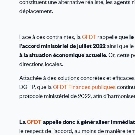
constituent une alternative réaliste, les agents
déplacement.
Face à ces contraintes, la
CFDT
rappelle que
le
l'accord ministériel de juillet 2022
ainsi que l
à la situation économique actuelle
. Or, cette
directions locales.
Attachée à des solutions concrètes et efficaces, 
DGFIP, que la
CFDT Finances publiques
continu
protocole ministériel de 2022, afin d’harmoniser
La
CFDT
appelle donc à généraliser immédiat
le respect de l'accord, au moins de manière tem