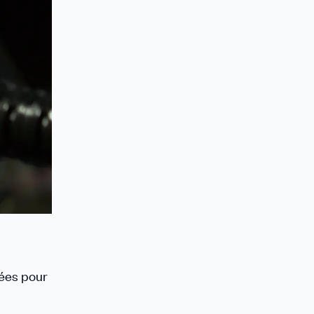
gées pour