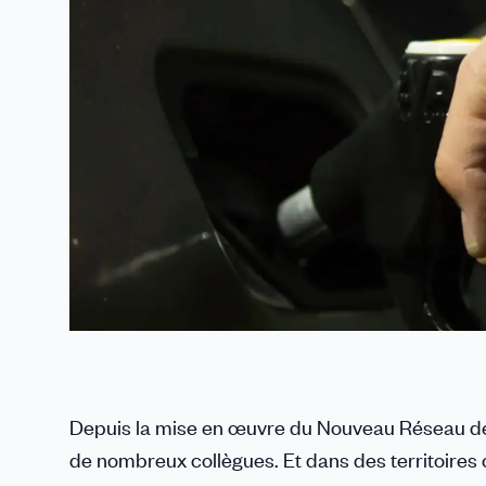
Depuis la mise en œuvre du Nouveau Réseau de P
de nombreux collègues. Et dans des territoires 