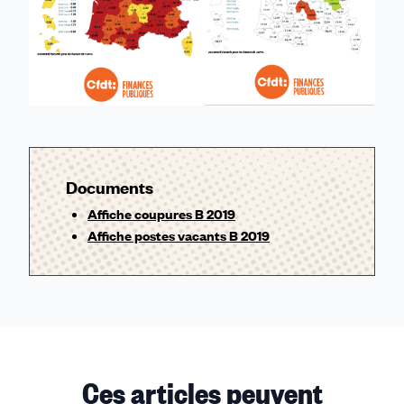
Documents
Affiche coupures B 2019
Affiche postes vacants B 2019
Ces articles peuvent