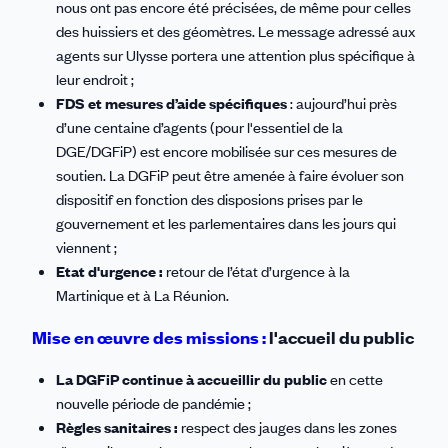
nous ont pas encore été précisées, de même pour celles
des huissiers et des géomètres. Le message adressé aux
agents sur Ulysse portera une attention plus spécifique à
leur endroit ;
FDS et mesures d’aide spécifiques
: aujourd’hui près
d’une centaine d’agents (pour l'essentiel de la
DGE/DGFiP) est encore mobilisée sur ces mesures de
soutien. La DGFiP peut être amenée à faire évoluer son
dispositif en fonction des disposions prises par le
gouvernement et les parlementaires dans les jours qui
viennent ;
Etat d'urgence :
retour de l’état d’urgence à la
Martinique et à La Réunion.
Mise en œuvre des missions :
l'accueil du public
La DGFiP continue à accueillir du public
en cette
nouvelle période de pandémie ;
Règles sanitaires :
respect des jauges dans les zones