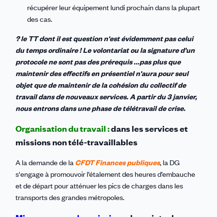
récupérer leur équipement lundi prochain dans la plupart
des cas.
? le TT dont il est question n'est évidemment pas celui
du temps ordinaire ! Le volontariat ou la signature d'un
protocole ne sont pas des prérequis ...pas plus que
maintenir des effectifs en présentiel n'aura pour seul
objet que de maintenir de la cohésion du collectif de
travail dans de nouveaux services. A partir du 3 janvier,
nous entrons dans une phase de télétravail de crise.
Organisation du travail :
dans les services et
missions non télé-travaillables
A la demande de la
CFDT Finances publiques
, la DG
s'engage à promouvoir l’étalement des heures d’embauche
et de départ pour atténuer les pics de charges dans les
transports des grandes métropoles.