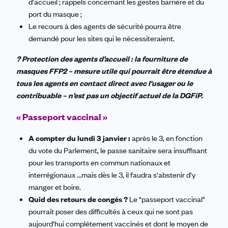
d'accueil ; rappels concernant les gestes barrière et du
port du masque ;
Le recours à des agents de sécurité pourra être
demandé pour les sites qui le nécessiteraient.
? Protection des agents d’accueil : la fourniture de
masques FFP2 – mesure utile qui pourrait être étendue à
tous les agents en contact direct avec l'usager ou le
contribuable – n’est pas un objectif actuel de la DGFiP.
« Passeport vaccinal »
A compter du lundi 3 janvier :
après le 3, en fonction
du vote du Parlement, le passe sanitaire sera insuffisant
pour les transports en commun nationaux et
interrégionaux ...mais dès le 3, il faudra s'abstenir d'y
manger et boire.
Quid des retours de congés ?
Le "passeport vaccinal"
pourrait poser des difficultés à ceux qui ne sont pas
aujourd’hui complétement vaccinés et dont le moyen de