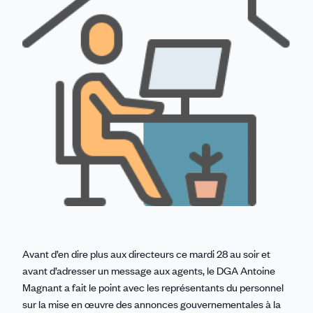
Avant d’en dire plus aux directeurs ce mardi 28 au soir et
avant d’adresser un message aux agents, le DGA Antoine
Magnant a fait le point avec les représentants du personnel
sur la mise en œuvre des annonces gouvernementales à la