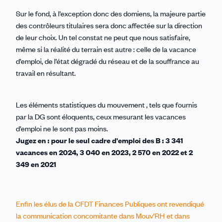
Sur le fond, à l’exception donc des domiens, la majeure partie
des contrôleurs titulaires sera donc affectée sur la direction
de leur choix. Un tel constat ne peut que nous satisfaire,
même si la réalité du terrain est autre : celle de la vacance
d’emploi, de l’état dégradé du réseau et de la souffrance au
travail en résultant.
Les éléments statistiques du mouvement , tels que fournis
par la DG sont éloquents, ceux mesurant les vacances
d’emploi ne le sont pas moins.
Jugez en : pour le seul cadre d'emploi des B : 3 341
vacances en 2024, 3 040 en 2023, 2 570 en 2022 et 2
349 en 2021
Enfin les élus de la CFDT Finances Publiques ont revendiqué
la communication concomitante dans Mouv’RH et dans