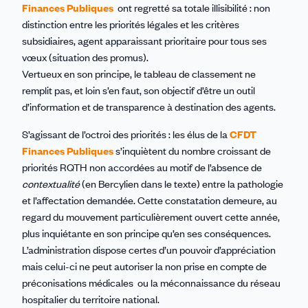
Finances Publiques
ont regretté sa totale illisibilité : non
distinction entre les priorités légales et les critères
subsidiaires, agent apparaissant prioritaire pour tous ses
vœux (situation des promus).
Vertueux en son principe, le tableau de classement ne
remplit pas, et loin s’en faut, son objectif d’être un outil
d’information et de transparence à destination des agents.
S’agissant de l’octroi des priorités : les élus de la
CFDT
Finances Publiques
s’inquiètent du nombre croissant de
priorités RQTH non accordées au motif de l’absence de
contextualité
(en Bercylien dans le texte) entre la pathologie
et l’affectation demandée. Cette constatation demeure, au
regard du mouvement particulièrement ouvert cette année,
plus inquiétante en son principe qu’en ses conséquences.
L’administration dispose certes d’un pouvoir d’appréciation
mais celui-ci ne peut autoriser la non prise en compte de
préconisations médicales ou la méconnaissance du réseau
hospitalier du territoire national.