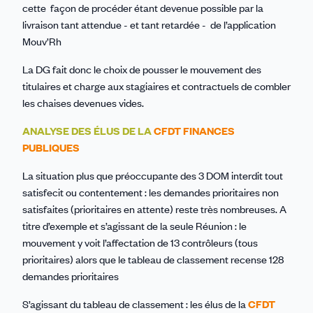
cette façon de procéder étant devenue possible par la
livraison tant attendue - et tant retardée - de l’application
Mouv’Rh
La DG fait donc le choix de pousser le mouvement des
titulaires et charge aux stagiaires et contractuels de combler
les chaises devenues vides.
ANALYSE DES ÉLUS DE LA
CFDT FINANCES
PUBLIQUES
La situation plus que préoccupante des 3 DOM interdit tout
satisfecit ou contentement : les demandes prioritaires non
satisfaites (prioritaires en attente) reste très nombreuses. A
titre d’exemple et s’agissant de la seule Réunion : le
mouvement y voit l’affectation de 13 contrôleurs (tous
prioritaires) alors que le tableau de classement recense 128
demandes prioritaires
S’agissant du tableau de classement : les élus de la
CFDT