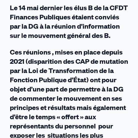
Le 14 mai dernier les élus B de la CFDT
Finances Publiques étaient conviés
par la DG à la réunion d’information
sur le mouvement général des B.
Ces réunions , mises en place depuis
2021 (disparition des CAP de mutation
par la Loi de Transformation de la
Fonction Publique d’État) ont pour
objet d’une part de permettre à la DG
de commenter le mouvement en ses
principes et résultats mais également
d’être le temps « offert » aux
représentants du personnel pour
exposer les situations les plus