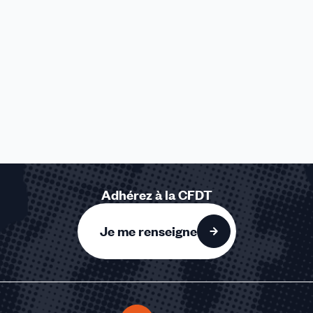
Adhérez à la CFDT
Je me renseigne