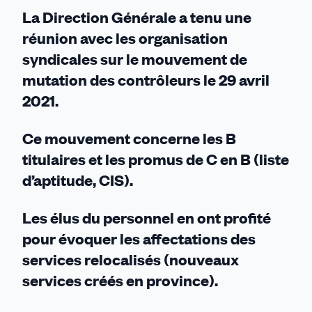
La Direction Générale a tenu une
réunion avec les organisation
syndicales sur le mouvement de
mutation des contrôleurs le 29 avril
2021.
Ce mouvement concerne les B
titulaires et les promus de C en B (liste
d’aptitude, CIS).
Les élus du personnel en ont profité
pour évoquer les affectations des
services relocalisés (nouveaux
services créés en province).