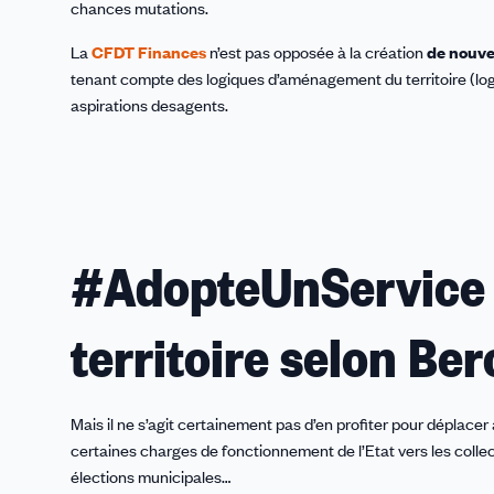
chances mutations.
La
CFDT Finances
n’est pas opposée à la création
de nouve
tenant compte des logiques d’aménagement du territoire (log
aspirations desagents.
#AdopteUnService
territoire selon Ber
Mais il ne s’agit certainement pas d’en profiter pour déplace
certaines charges de fonctionnement de l’Etat vers les collec
élections municipales…