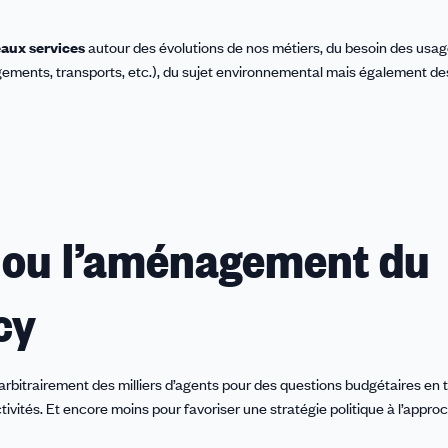
aux services
autour des évolutions de nos métiers, du besoin des usag
ements, transports, etc.), du sujet environnemental mais également de
 ou l’aménagement du
cy
r arbitrairement des milliers d’agents pour des questions budgétaires en 
tivités. Et encore moins pour favoriser une stratégie politique à l’appro