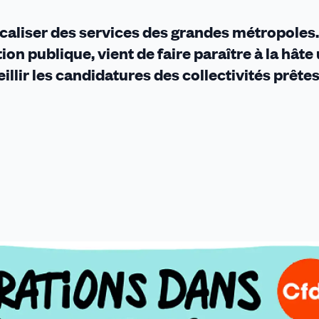
caliser des services des grandes métropoles.
on publique, vient de faire paraître à la hâte
eillir les candidatures des collectivités prêtes