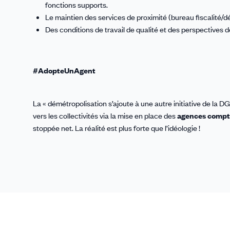
fonctions supports.
Le maintien des services de proximité (bureau fiscalité/
Des conditions de travail de qualité et des perspectives 
#AdopteUnAgent
La « démétropolisation s’ajoute à une autre initiative de la D
vers les collectivités via la mise en place des
agences compta
stoppée net. La réalité est plus forte que l’idéologie !