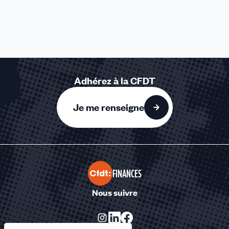
Adhérez à la CFDT
Je me renseigne
FINANCES
Nous suivre