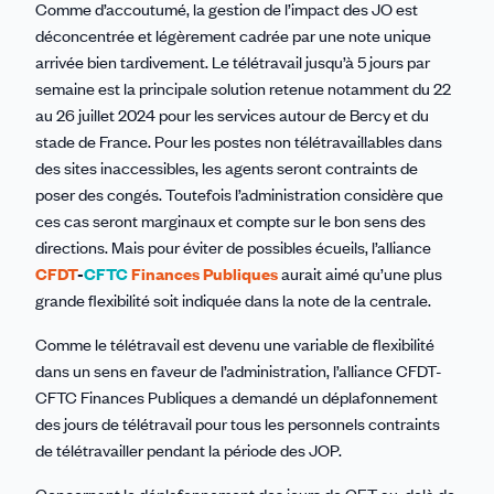
Comme d’accoutumé, la gestion de l’impact des JO est
déconcentrée et légèrement cadrée par une note unique
arrivée bien tardivement. Le télétravail jusqu’à 5 jours par
semaine est la principale solution retenue notamment du 22
au 26 juillet 2024 pour les services autour de Bercy et du
stade de France. Pour les postes non télétravaillables dans
des sites inaccessibles, les agents seront contraints de
poser des congés. Toutefois l’administration considère que
ces cas seront marginaux et compte sur le bon sens des
directions. Mais pour éviter de possibles écueils, l’alliance
CFDT
-
CFTC
Finances Publiques
aurait aimé qu’une plus
grande flexibilité soit indiquée dans la note de la centrale.
Comme le télétravail est devenu une variable de flexibilité
dans un sens en faveur de l’administration, l’alliance CFDT-
CFTC Finances Publiques a demandé un déplafonnement
des jours de télétravail pour tous les personnels contraints
de télétravailler pendant la période des JOP.