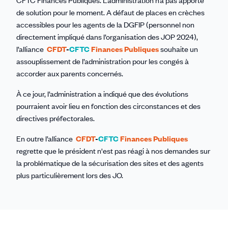
CFTC Finances Publiques. L’administration n’a pas apporté
de solution pour le moment. A défaut de places en crèches
accessibles pour les agents de la DGFIP (personnel non
directement impliqué dans l’organisation des JOP 2024),
l’alliance
CFDT
-
CFTC
Finances Publiques
souhaite un
assouplissement de l’administration pour les congés à
accorder aux parents concernés.
À ce jour, l’administration a indiqué que des évolutions
pourraient avoir lieu en fonction des circonstances et des
directives préfectorales.
En outre l’alliance
CFDT
-
CFTC
Finances Publiques
regrette que le président n'est pas réagi à nos demandes sur
la problématique de la sécurisation des sites et des agents
plus particulièrement lors des JO.