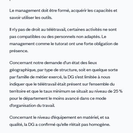
Le management doit être formé, acquérir les capacités et
savoir utiliser les outils.
Il n’y pas de droit au télétravail, certaines activités ne sont
pas compatibles ou des personnels non adaptés. Le
management comme le tutorat ont une forte obligation de
présence.
Concernant notre demande d’un état des lieux
géographique, par type de structure, soit en quelque sorte
par famille de métier exercé, la DG s’est limitée à nous
indiquer que le télétravail était présent sur l’ensemble du
territoire et que le taux minimum se situait au niveau de 25 %
pour le département le moins avancé dans ce mode
d’organisation du travail.
Concernant le niveau d’équipement en matériel, et sa
qualité, la DG a confirmé qu’elle n’était pas homogène.