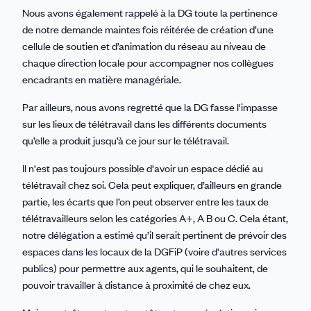
Nous avons également rappelé à la DG toute la pertinence
de notre demande maintes fois réitérée de création d’une
cellule de soutien et d’animation du réseau au niveau de
chaque direction locale pour accompagner nos collègues
encadrants en matière managériale.
Par ailleurs, nous avons regretté que la DG fasse l'impasse
sur les lieux de télétravail dans les différents documents
qu’elle a produit jusqu’à ce jour sur le télétravail.
Il n'est pas toujours possible d'avoir un espace dédié au
télétravail chez soi. Cela peut expliquer, d’ailleurs en grande
partie, les écarts que l’on peut observer entre les taux de
télétravailleurs selon les catégories A+, A B ou C. Cela étant,
notre délégation a estimé qu’il serait pertinent de prévoir des
espaces dans les locaux de la DGFiP (voire d'autres services
publics) pour permettre aux agents, qui le souhaitent, de
pouvoir travailler à distance à proximité de chez eux.