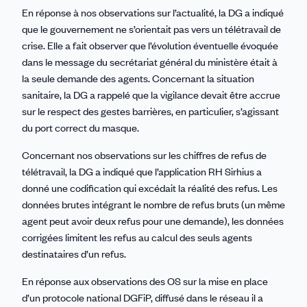
En réponse à nos observations sur l’actualité, la DG a indiqué
que le gouvernement ne s’orientait pas vers un télétravail de
crise. Elle a fait observer que l’évolution éventuelle évoquée
dans le message du secrétariat général du ministère était à
la seule demande des agents. Concernant la situation
sanitaire, la DG a rappelé que la vigilance devait être accrue
sur le respect des gestes barrières, en particulier, s’agissant
du port correct du masque.
Concernant nos observations sur les chiffres de refus de
télétravail, la DG a indiqué que l’application RH Sirhius a
donné une codification qui excédait la réalité des refus. Les
données brutes intégrant le nombre de refus bruts (un même
agent peut avoir deux refus pour une demande), les données
corrigées limitent les refus au calcul des seuls agents
destinataires d’un refus.
En réponse aux observations des OS sur la mise en place
d’un protocole national DGFiP, diffusé dans le réseau il a