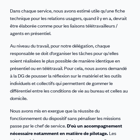
Dans chaque service, nous avons estimé utile qu’une fiche
technique pour les relations usagers, quand il y en a, devrait
être élaborée comme pour les liaisons télétravailleurs /
agents en présentiel.
Au niveau du travail, pour notre délégation, chaque
responsable se doit d’organiser les tâches pour qu'elles
soient réalisées le plus possible de manière identique en
présentiel ou en télétravail. Pour cela, nous avons demandé
à la DG de pousser la réflexion sur le matériel et les outils
individuels et collectifs qui permettent de gommer le
différentiel entre les conditions de vie au bureau et celles au
domicile.
Nous avons mis en exergue que la réussite du
fonctionnement du dispositif sans pénaliser les missions
passe par le chef de service.
D'où un accompagnement
nécessaire notamment en matière de pilotage.
Les