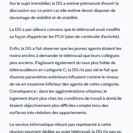
Sur le sujet immobilier, la DG a estimé prématuré d’ouvrir la
discussion sur ce point car elle estime devoir disposer de
davantage de visibilité et de stabilité.
La DG a par ailleurs convenu que le télétravail avait modifié
sa façon d’apprécier les PCA (plan de continuité d’activité).
Enfin, la DG a fait observer que les jeunes agents étaient les
moins enclins à demander le télétravail que leurs collègues
plus anciens. S’agissant également du taux plus faible de
télétravailleurs en catégorie C, la DG n’a pas nié le fait que
d’autres paramètres extérieurs influaient comme le niveau
de vie en moyenne inférieur des agents de cette catégorie.
Conséquence : dans les agglomérations urbaines, le
logement étant plus cher, les conditions de travail à domicile
étaient objectivement plus difficiles compte tenu des
surfaces très réduites des appartements.
Le service informatique n’étant pas représenté à cette
réunion pourtant dédiée au sujet télétravail, la DG n’a pas pu