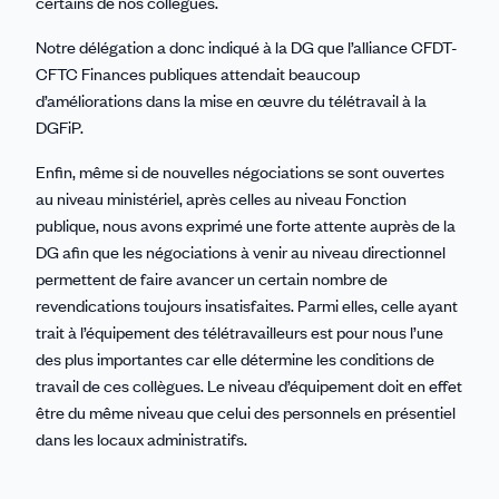
certains de nos collègues.
Notre délégation a donc indiqué à la DG que l’alliance CFDT-
CFTC Finances publiques attendait beaucoup
d’améliorations dans la mise en œuvre du télétravail à la
DGFiP.
Enfin, même si de nouvelles négociations se sont ouvertes
au niveau ministériel, après celles au niveau Fonction
publique, nous avons exprimé une forte attente auprès de la
DG afin que les négociations à venir au niveau directionnel
permettent de faire avancer un certain nombre de
revendications toujours insatisfaites. Parmi elles, celle ayant
trait à l’équipement des télétravailleurs est pour nous l’une
des plus importantes car elle détermine les conditions de
travail de ces collègues. Le niveau d’équipement doit en effet
être du même niveau que celui des personnels en présentiel
dans les locaux administratifs.