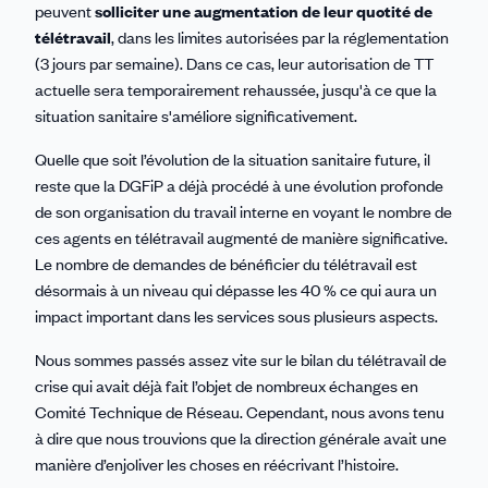
peuvent
solliciter une augmentation de leur quotité de
télétravail
, dans les limites autorisées par la réglementation
(3 jours par semaine). Dans ce cas, leur autorisation de TT
actuelle sera temporairement rehaussée, jusqu'à ce que la
situation sanitaire s'améliore significativement.
Quelle que soit l’évolution de la situation sanitaire future, il
reste que la DGFiP a déjà procédé à une évolution profonde
de son organisation du travail interne en voyant le nombre de
ces agents en télétravail augmenté de manière significative.
Le nombre de demandes de bénéficier du télétravail est
désormais à un niveau qui dépasse les 40 % ce qui aura un
impact important dans les services sous plusieurs aspects.
Nous sommes passés assez vite sur le bilan du télétravail de
crise qui avait déjà fait l’objet de nombreux échanges en
Comité Technique de Réseau. Cependant, nous avons tenu
à dire que nous trouvions que la direction générale avait une
manière d’enjoliver les choses en réécrivant l’histoire.