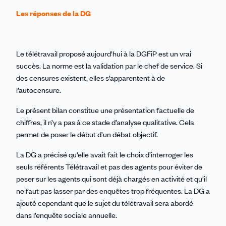
Les réponses de la DG
Le télétravail proposé aujourd’hui à la DGFiP est un vrai
succès. La norme est la validation par le chef de service. Si
des censures existent, elles s’apparentent à de
l’autocensure.
Le présent bilan constitue une présentation factuelle de
chiffres, il n’y a pas à ce stade d’analyse qualitative. Cela
permet de poser le début d’un débat objectif.
La DG a précisé qu’elle avait fait le choix d’interroger les
seuls référents Télétravail et pas des agents pour éviter de
peser sur les agents qui sont déjà chargés en activité et qu’il
ne faut pas lasser par des enquêtes trop fréquentes. La DG a
ajouté cependant que le sujet du télétravail sera abordé
dans l’enquête sociale annuelle.