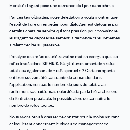
Moralité : l'agent pose une demande de 1 jour dans sihrius !
Par ces témoignages, notre délégation a voulu montrer que
l'esprit de faire un entretien pour dialoguer est détourné par
certains chefs de service qui font pression pour convaincre
leur agent de déposer seulement la demande qu’eux-mêmes
avaient décidé au préalable.
L’analyse des refus de télétravail ne met en exergue que les
refus tracés dans SIRHIUS. S’agit-il uniquement de « refus
total » ou également de « refus partiel » ? Certains agents
ont bien souvent été contraints de demander dans
l’application, non pas le nombre de jours de télétravail
réellement souhaité, mais celui décidé par la hiérarchie lors
de l’entretien préalable. Impossible alors de connaître le
nombre de refus tacites.
Nous avons tenu à dresser ce constat pour le moins navrant
et inquiétant concernant le niveau de management de