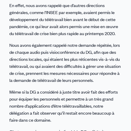
En effet, nous avons rappelé que d’autres directions
générales, comme l’INSEE par exemple, avaient permis le
développement du télétravail bien avant le début de cette
pandémie, ce qui leur avait alors permis une mise en œuvre
du télétravail de crise bien plus rapide au printemps 2020.
Nous avons également rappelé notre demande répétée, lors
de chaque audio puis visioconférence du DG, afin que des
directions locales, qui étaient les plus réticentes vis-à-vis du
télétravail, ou qui avaient des difficultés à gérer une situation
de crise, prennent les mesures nécessaires pour répondre à
la demande de télétravail de leurs personnels.
Même si la DG a considéré à juste titre avoir fait des efforts
pour équiper les personnels et permettre à un très grand
nombre d’applications d’être télétravaillables, notre
délégation a fait observer qu’il restait encore beaucoup à
faire dans ce domaine.