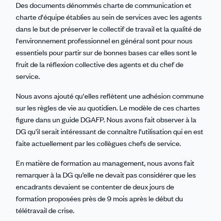
Des documents dénommés charte de communication et
charte d'équipe établies au sein de services avec les agents
dans le but de préserver le collectif de travail et la qualité de
l'environnement professionnel en général sont pour nous
essentiels pour partir sur de bonnes bases car elles sont le
fruit de la réflexion collective des agents et du chef de
service.
Nous avons ajouté qu'elles reflètent une adhésion commune
sur les règles de vie au quotidien. Le modèle de ces chartes
figure dans un guide DGAFP. Nous avons fait observer à la
DG qu’il serait intéressant de connaître l’utilisation qui en est
faite actuellement par les collègues chefs de service.
En matière de formation au management, nous avons fait
remarquer à la DG qu’elle ne devait pas considérer que les
encadrants devaient se contenter de deux jours de
formation proposées près de 9 mois après le début du
télétravail de crise.