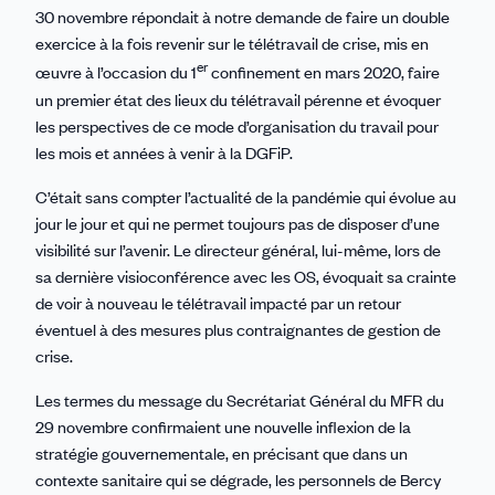
30 novembre répondait à notre demande de faire un double
exercice à la fois revenir sur le télétravail de crise, mis en
er
œuvre à l’occasion du 1
confinement en mars 2020, faire
un premier état des lieux du télétravail pérenne et évoquer
les perspectives de ce mode d’organisation du travail pour
les mois et années à venir à la DGFiP.
C’était sans compter l’actualité de la pandémie qui évolue au
jour le jour et qui ne permet toujours pas de disposer d’une
visibilité sur l’avenir. Le directeur général, lui-même, lors de
sa dernière visioconférence avec les OS, évoquait sa crainte
de voir à nouveau le télétravail impacté par un retour
éventuel à des mesures plus contraignantes de gestion de
crise.
Les termes du message du Secrétariat Général du MFR du
29 novembre confirmaient une nouvelle inflexion de la
stratégie gouvernementale, en précisant que dans un
contexte sanitaire qui se dégrade, les personnels de Bercy