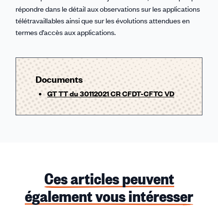
répondre dans le détail aux observations sur les applications
télétravaillables ainsi que sur les évolutions attendues en
termes d’accès aux applications.
Documents
GT TT du 30112021 CR CFDT-CFTC VD
Ces articles peuvent
également vous intéresser