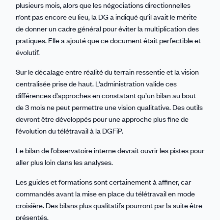
plusieurs mois, alors que les négociations directionnelles
n’ont pas encore eu lieu, la DG a indiqué qu’il avait le mérite
de donner un cadre général pour éviter la multiplication des
pratiques. Elle a ajouté que ce document était perfectible et
évolutif.
Sur le décalage entre réalité du terrain ressentie et la vision
centralisée prise de haut. L’administration valide ces
différences d’approches en constatant qu’un bilan au bout
de 3 mois ne peut permettre une vision qualitative. Des outils
devront être développés pour une approche plus fine de
l’évolution du télétravail à la DGFiP.
Le bilan de l’observatoire interne devrait ouvrir les pistes pour
aller plus loin dans les analyses.
Les guides et formations sont certainement à affiner, car
commandés avant la mise en place du télétravail en mode
croisière. Des bilans plus qualitatifs pourront par la suite être
présentés.