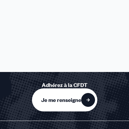
Adhérez à la CFDT
Je me renseigne