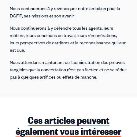
Nous continuerons à y revendiquer notre ambition pour la
DGFiP, ses missions et son avenir.
Nous continuerons à y défendre tous les agents, leurs
métiers, leurs conditions de travail, leurs rémunérations,
leurs perspectives de carrières et la reconnaissance qui leur
est due.
Nous attendons maintenant de l'administration des preuves
tangibles que la concertation n’est pas factice et ne se réduit
pas à quelques artifices ou effets de manche.
Ces articles peuvent
également vous intéresser