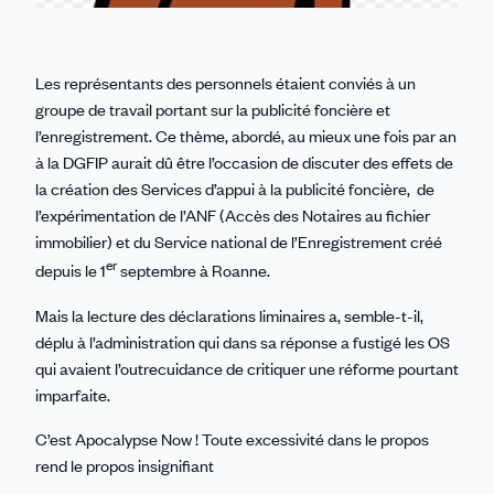
Les représentants des personnels étaient conviés à un
groupe de travail portant sur la publicité foncière et
l’enregistrement. Ce thème, abordé, au mieux une fois par an
à la DGFIP aurait dû être l’occasion de discuter des effets de
la création des Services d’appui à la publicité foncière, de
l’expérimentation de l’ANF (Accès des Notaires au fichier
immobilier) et du Service national de l’Enregistrement créé
er
depuis le 1
septembre à Roanne.
Mais la lecture des déclarations liminaires a, semble-t-il,
déplu à l’administration qui dans sa réponse a fustigé les OS
qui avaient l’outrecuidance de critiquer une réforme pourtant
imparfaite.
C’est Apocalypse Now ! Toute excessivité dans le propos
rend le propos insignifiant