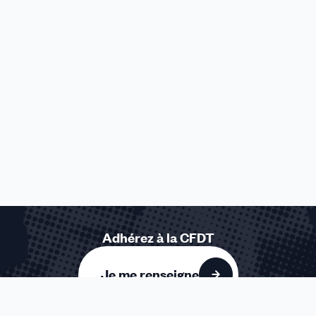
Adhérez à la CFDT
Je me renseigne