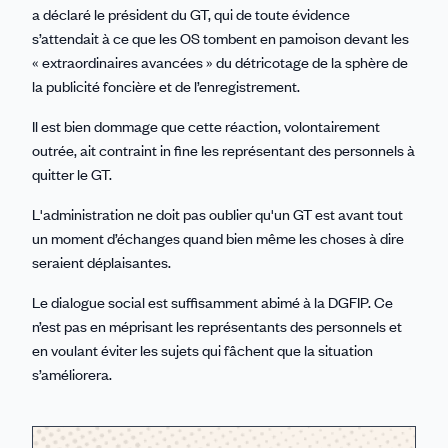
a déclaré le président du GT, qui de toute évidence
s’attendait à ce que les OS tombent en pamoison devant les
« extraordinaires avancées » du détricotage de la sphère de
la publicité foncière et de l’enregistrement.
Il est bien dommage que cette réaction, volontairement
outrée, ait contraint in fine les représentant des personnels à
quitter le GT.
L'administration ne doit pas oublier qu'un GT est avant tout
un moment d’échanges quand bien même les choses à dire
seraient déplaisantes.
Le dialogue social est suffisamment abimé à la DGFIP. Ce
n’est pas en méprisant les représentants des personnels et
en voulant éviter les sujets qui fâchent que la situation
s’améliorera.