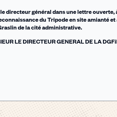
le directeur général dans une lettre ouverte, 
econnaissance du Tripode en site amianté et 
aslin de la cité administrative.
IEUR LE DIRECTEUR GENERAL DE LA DGFi