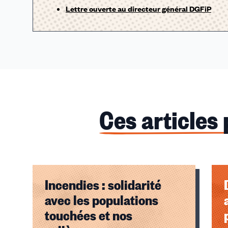
Lettre ouverte au directeur général DGFiP
Ces articles
Incendies : solidarité
avec les populations
touchées et nos