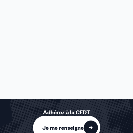
Adhérez à la CFDT
Je me renseigne