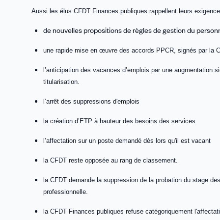
Aussi les élus CFDT Finances publiques rappellent leurs exigence
de nouvelles propositions de règles de gestion du person
une rapide mise en œuvre des accords PPCR, signés par la
l’anticipation des vacances d’emplois par une augmentation si
titularisation.
l’arrêt des suppressions d'emplois
la création d’ETP à hauteur des besoins des services
l’affectation sur un poste demandé dès lors qu'il est vacant
la CFDT reste opposée au rang de classement.
la CFDT demande la suppression de la probation du stage des ag
professionnelle.
la CFDT Finances publiques refuse catégoriquement l'affectati