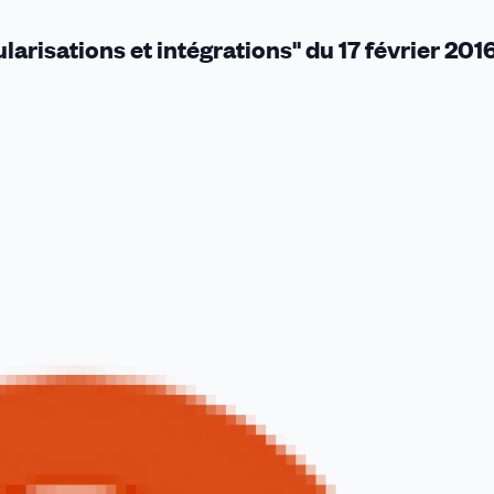
larisations et intégrations" du 17 février 201