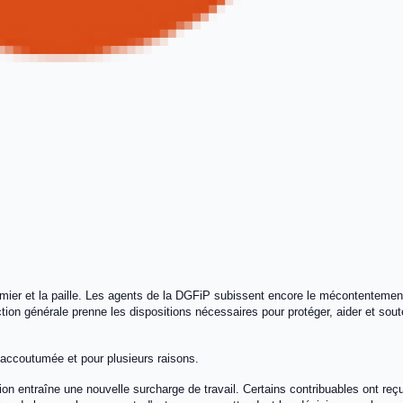
mier et la paille. Les agents de la DGFiP subissent encore le mécontentemen
ion générale prenne les dispositions nécessaires pour protéger, aider et soute
’accoutumée et pour plusieurs raisons.
tion entraîne une nouvelle surcharge de travail. Certains contribuables ont reçu