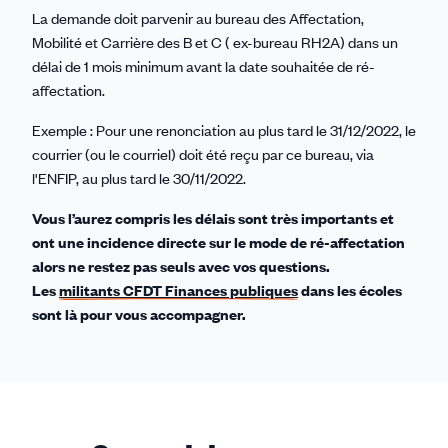
La demande doit parvenir au bureau des Affectation,
Mobilité et Carrière des B et C ( ex-bureau RH2A) dans un
délai de 1 mois minimum avant la date souhaitée de ré-
affectation.
Exemple : Pour une renonciation au plus tard le 31/12/2022, le
courrier (ou le courriel) doit été reçu par ce bureau, via
l'ENFIP, au plus tard le 30/11/2022.
Vous l’aurez compris les délais sont très importants et
ont une incidence directe sur le mode de ré-affectation
alors ne restez pas seuls avec vos questions.
Les
militants CFDT Finances publiques
dans les écoles
sont là pour vous accompagner.