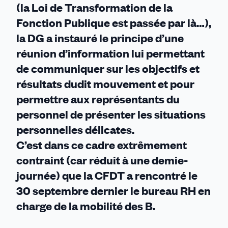
(la Loi de Transformation de la
Fonction Publique est passée par là…),
la DG a instauré le principe d’une
réunion d’information lui permettant
de communiquer sur les objectifs et
résultats dudit mouvement et pour
permettre aux représentants du
personnel de présenter les situations
personnelles délicates.
C’est dans ce cadre extrêmement
contraint (car réduit à une demie-
journée) que la CFDT a rencontré le
30 septembre dernier le bureau RH en
charge de la mobilité des B.