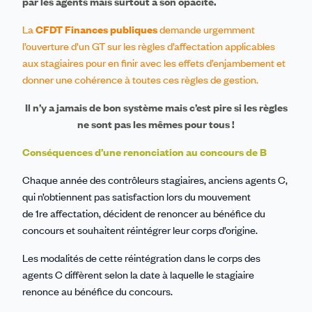
par les agents mais surtout à son opacité.
La
CFDT Finances publiques
demande urgemment
l’ouverture d’un GT sur les règles d’affectation applicables
aux stagiaires pour en finir avec les effets d’enjambement et
donner une cohérence à toutes ces règles de gestion.
Il n’y a jamais de bon système mais c’est pire si les règles
ne sont pas les mêmes pour tous !
Conséquences d’une renonciation au concours de B
Chaque année des contrôleurs stagiaires, anciens agents C,
qui n’obtiennent pas satisfaction lors du mouvement
de 1re affectation, décident de renoncer au bénéfice du
concours et souhaitent réintégrer leur corps d’origine.
Les modalités de cette réintégration dans le corps des
agents C diffèrent selon la date à laquelle le stagiaire
renonce au bénéfice du concours.