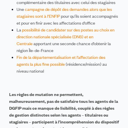
complémentaire des titulaires avec celui des stagiaires
Une
campagne de dépôt des demandes alors que les
stagiaires sont à l’ENFIP
pour qu’ils soient accompagnés
et pour en finir avec les affectations d’office
La
possibilité de candidater sur des postes au choix en
direction nationale spécialisée (DNS) et en
Centrale
apportant une seconde chance d’obtenir la
région Île-de-France
Fin de la départementalisation et l’affectation des
agents la plus fine possible
(résidence/mission) au
niveau national
Les règles de mutation ne permettent,
malheureusement, pas de satisfaire tous les agents de la
DGFIP mais ce manque de lisibilité, couplé à des règles
de gestion distinctes selon les agents – titulaires ou
stagiaires – participent à l’incompréhension du dispositif