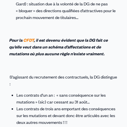
Gard) : situation due à la volonté de la DG de ne pas
« bloquer » des directions qualifiées d’attractives pour le
prochain mouvement de titulaires…
Pour la
CFDT
, il est devenu évident que la DG fait ce
qu’elle veut dans un schéma d’affectations et de
mutations où plus aucune règle n’existe vraiment.
S’agissant du recrutement des contractuels, la DG distingue
:
Les contrats d’un an : « sans conséquence sur les
mutations » (sic) car cessant au 31 août…
Les contrats de trois ans emportant des conséquences
sur les mutations et devant donc être articulés avec les
deux autres mouvements ! ! !