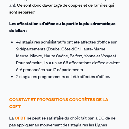
an).
Ce sont donc davantage de couples et de familles qui
sont séparés!"
Les affectations d’office
ou la partie la plus dramatique
du bilan
:
49 stagiaires administratifs ont été affectés d’office sur
9 départements (Doubs, Côte d’Or, Haute-Marne,
Meuse, Nièvre, Haute Saône, Belfort, Yonne et Vosges).
Pour mémoire, il y a un an 66 affectations d’office avaient
été prononcées sur 17 départements
2 stagiaires programmeurs ont été affectés d’office.
CONSTAT ET PROPOSITIONS CONCRÈTES DE LA
CDFT
La
CFDT
ne peut se satisfaire du choix fait par la DG de ne
pas appliquer au mouvement des stagiaires les Lignes