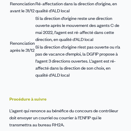
Renonciation
Ré-affectation dans la direction d’origine, en
avant le 31/12
qualité d’ALD local
Si la direction d’origine reste une direction
ouverte après le mouvement des agents C de
mai 2022, l’agent est ré-affecté dans cette
direction, en qualité d’ALD local
Renonciation
Si la direction d’origine n’est pas ouverte ou n’a
après le 31/12
pas de vacance d’emploi, la DGFIP propose à
l’agent 3 directions ouvertes. L’agent est ré-
affecté dans la direction de son choix, en
qualité d’ALD local
Procédure à suivre
L’agent qui renonce au bénéfice du concours de contrôleur
doit envoyer un courriel ou courrier à l’ENFIP qui le
transmettra au bureau RH2A.