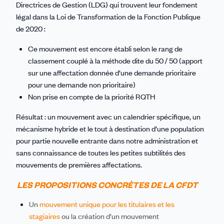
Directrices de Gestion (LDG) qui trouvent leur fondement
légal dans la Loi de Transformation de la Fonction Publique
de 2020 :
Ce mouvement est encore établi selon le rang de
classement couplé à la méthode dite du 50 / 50 (apport
sur une affectation donnée d’une demande prioritaire
pour une demande non prioritaire)
Non prise en compte de la priorité RQTH
Résultat : un mouvement avec un calendrier spécifique, un
mécanisme hybride et le tout à destination d’une population
pour partie nouvelle entrante dans notre administration et
sans connaissance de toutes les petites subtilités des
mouvements de premières affectations.
LES PROPOSITIONS CONCRÈTES DE LA CFDT
Un
mouvement unique pour les titulaires et les
stagiaires
ou la création d’un mouvement