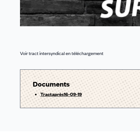
Voir tract intersyndical en téléchargement
Documents
Tractaprès16-09-19