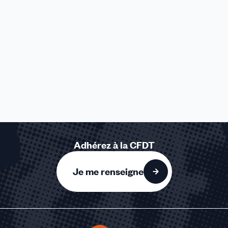
Adhérez à la CFDT
Je me renseigne