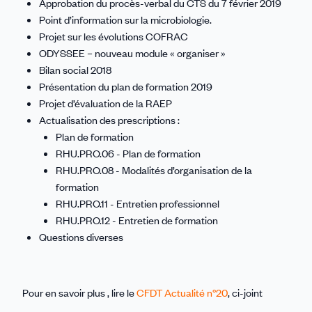
Approbation du procès-verbal du CTS du 7 février 2019
Point d’information sur la microbiologie.
Projet sur les évolutions COFRAC
ODYSSEE – nouveau module « organiser »
Bilan social 2018
Présentation du plan de formation 2019
Projet d’évaluation de la RAEP
Actualisation des prescriptions :
Plan de formation
RHU.PRO.06 - Plan de formation
RHU.PRO.08 - Modalités d’organisation de la
formation
RHU.PRO.11 - Entretien professionnel
RHU.PRO.12 - Entretien de formation
Questions diverses
Pour en savoir plus , lire le
CFDT Actualité n°20
, ci-joint