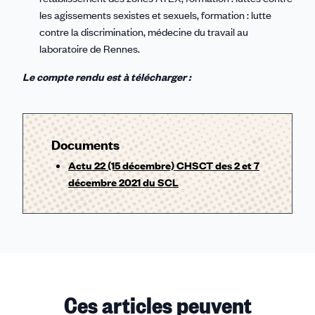
les agissements sexistes et sexuels, formation : lutte
contre la discrimination, médecine du travail au
laboratoire de Rennes.
Le compte rendu est à télécharger :
Documents
Actu 22 (15 décembre) CHSCT des 2 et 7
décembre 2021 du SCL
Ces articles peuvent