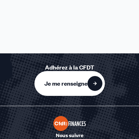
Adhérez à la CFDT
Je me renseigne
FINANCES
Nous suivre