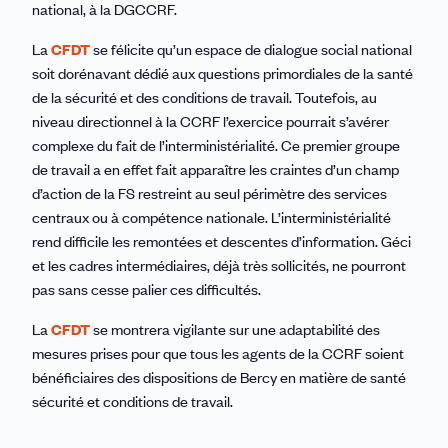
national, à la DGCCRF.
La
CFDT
se félicite qu’un espace de dialogue social national
soit dorénavant dédié aux questions primordiales de la santé
de la sécurité et des conditions de travail. Toutefois, au
niveau directionnel à la CCRF l’exercice pourrait s’avérer
complexe du fait de l’interministérialité. Ce premier groupe
de travail a en effet fait apparaître les craintes d’un champ
d’action de la FS restreint au seul périmètre des services
centraux ou à compétence nationale. L’interministérialité
rend difficile les remontées et descentes d’information. Géci
et les cadres intermédiaires, déjà très sollicités, ne pourront
pas sans cesse palier ces difficultés.
La
CFDT
se montrera vigilante sur une adaptabilité des
mesures prises pour que tous les agents de la CCRF soient
bénéficiaires des dispositions de Bercy en matière de santé
sécurité et conditions de travail.