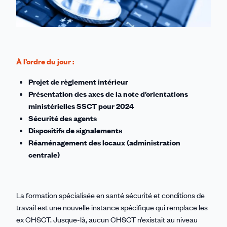
À l’ordre du jour :
Projet de règlement intérieur
Présentation des axes de la note d’orientations
ministérielles SSCT pour 2024
Sécurité des agents
Dispositifs de signalements
Réaménagement des locaux (administration
centrale)
La formation spécialisée en santé sécurité et conditions de
travail est une nouvelle instance spécifique qui remplace les
ex CHSCT. Jusque-là, aucun CHSCT n’existait au niveau