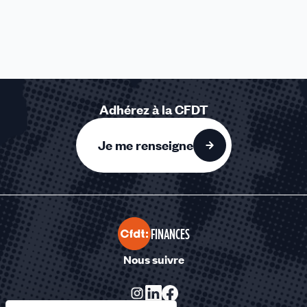
Adhérez à la CFDT
Je me renseigne
FINANCES
Nous suivre