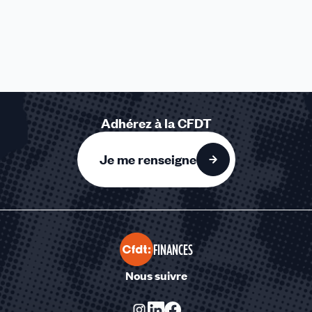
Adhérez à la CFDT
Je me renseigne
FINANCES
Nous suivre