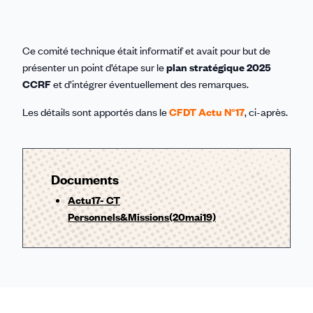
Ce comité technique était informatif et avait pour but de
présenter un point d’étape sur le
plan stratégique 2025
CCRF
et d’intégrer éventuellement des remarques.
Les détails sont apportés dans le
CFDT Actu N°17
, ci-après.
Documents
Actu17- CT
Personnels&Missions(20mai19)