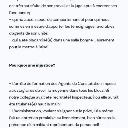
est très satisfaite de son travail et la juge apte à exercer ses
fonctions »;
– qui n’a aucun souci de comportement et pour qui nous
sommes en mesure d’apporter les témoignages favorables
d’agents de son unité;
– qui a été placardisé(e) dans une salle borgne … sûrement
pour la mettre à l’aise!
Pourquoi une injustice?
– L’arrêté de formation des Agents de Constatation impose
aux stagiaires d’avoir la moyenne dans tous les blocs. Si
notre collègue avait été recruté(e) Inspecteur, il ou elle aurait
été titularisé(e) haut la main!
– L’administration, voulant s’aligner sur le privé, lui a même
fait un entretien préalable au licenciement, bien sûr sans la
présence d’un militant représentant du personnel!