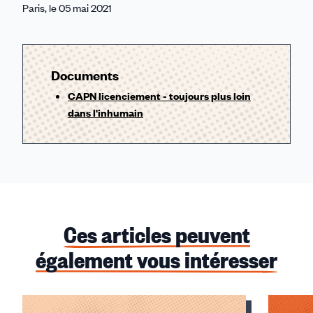
Paris, le 05 mai 2021
Documents
CAPN licenciement - toujours plus loin
dans l'inhumain
Ces articles peuvent
également vous intéresser