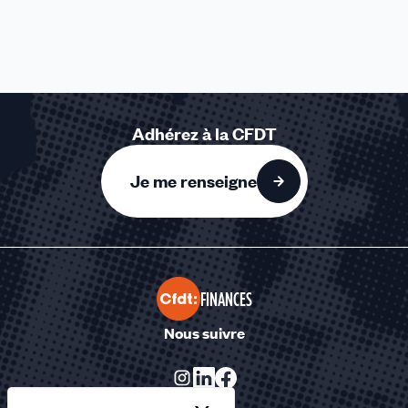
Adhérez à la CFDT
Je me renseigne
FINANCES
Nous suivre