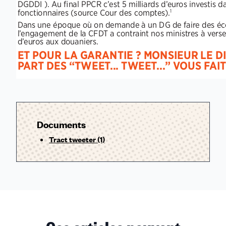
Documents
Tract tweeter (1)