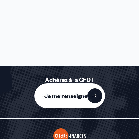
Adhérez à la CFDT
Je me renseigne
FINANCES