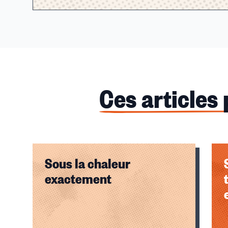
Ces articles
Sous la chaleur
exactement