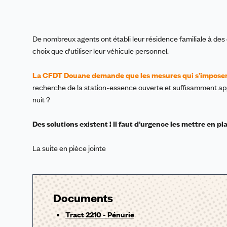
De nombreux agents ont établi leur résidence familiale à des d
choix que d'utiliser leur véhicule personnel.
La CFDT Douane demande que les mesures qui s’imposent
recherche de la station-essence ouverte et suffisamment appr
nuit ?
Des solutions existent ! Il faut d’urgence les mettre en pl
La suite en pièce jointe
Documents
Tract 2210 - Pénurie