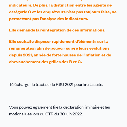
indicateurs. De plus, la distinction entre les agents de
catégorie C et les enquêteurs n’est pas toujours faite, ne
permettant pas l’analyse des indicateurs.
Elle demande la réintégration de ces informations.
Elle souhaite disposer rapidement d’éléments sur la
rémunération afin de pouvoir suivre leurs évolutions
depuis 2021, année de forte hausse de l’inflation et de
chevauchement des grilles des B et C.
Télécharger le tract sur le RSU 2021 pour lire la suite.
Vous pouvez également lire la déclaration liminaire et les
motions lues lors du CTR du 30 juin 2022.