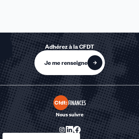
Adhérez à la CFDT
Je me renseigne
FINANCES
Nous suivre